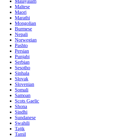
Malayalam
Maltese
Maori
Marathi
Mongolian
Burmese
Nepali
Norwegian
Pashto
Persian
Punjabi
Serbian
Sesotho
Sinhala
Slovak
Slovenian
Somali
Samoan
Scots Gaelic
Shona
Sindhi
Sundanese
Swahili
Tajik
Tamil