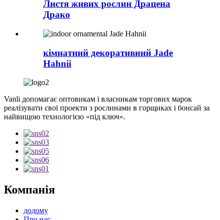
Листя живих рослин Драцена
Драко
кімнатний декоративний Jade
Hahnii
Vanli допомагає оптовикам і власникам торгових марок
реалізувати свої проекти з рослинами в горщиках і бонсай за
найвищою технологією «під ключ».
Компанія
додому
Про нас