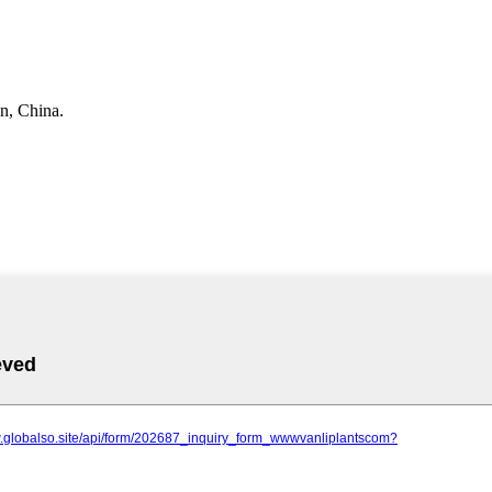
n, China.