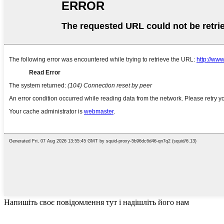
Напишіть своє повідомлення тут і надішліть його нам