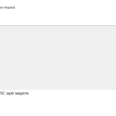
ESC щоб закрити