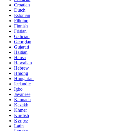
Croatian
Dutch
Estonian
Filipino
Finnish
Frisian
Galician
Georgian
Gujarati
Haitian
Hausa
Hawaiian
Hebrew
Hmong
Hungarian
Icelandic
Igbo
Javanese
Kannada
Kazakh
Khmer
Kurdish
Kyrgyz
Latin