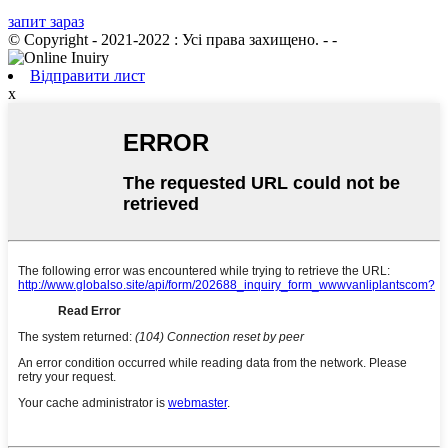
запит зараз
© Copyright - 2021-2022 : Усі права захищено.
- -
Відправити лист
x