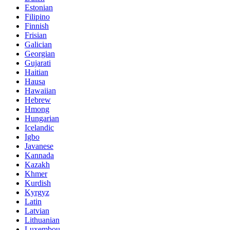
Estonian
Filipino
Finnish
Frisian
Galician
Georgian
Gujarati
Haitian
Hausa
Hawaiian
Hebrew
Hmong
Hungarian
Icelandic
Igbo
Javanese
Kannada
Kazakh
Khmer
Kurdish
Kyrgyz
Latin
Latvian
Lithuanian
Luxembou..