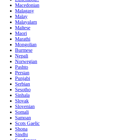
Macedonian
Malagasy
Malay
Malayalam
Maltese
Maori
Marathi
Mongolian
Burmese
Nepali
Norwegian
Pashto
Persian
Punjabi
Serbian
Sesotho
Sinhala
Slovak
Slovenian
Somali
Samoan
Scots Gaelic
Shona
Sindhi